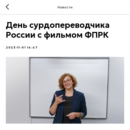
Новости
День сурдопереводчика
России с фильмом ФПРК
2023-11-01 14:47