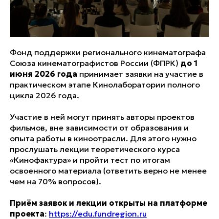
Фонд поддержки регионального кинематографа
Союза кинематографистов России (ФПРК)
до 1
июня 2026 года
принимает заявки на участие в
практическом этапе Кинолаборатории полного
цикла 2026 года.
Участие в ней могут принять авторы проектов
фильмов, вне зависимости от образования и
опыта работы в киноотрасли. Для этого нужно
прослушать лекции теоретического курса
«Кинофактура» и пройти тест по итогам
освоенного материала (ответить верно не менее
чем на 70% вопросов).
Приём заявок и лекции открыты на платформе
проекта
:
https://edu.fundregion.ru