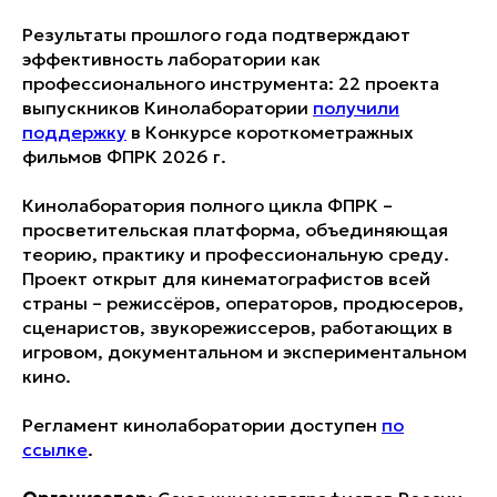
Результаты прошлого года подтверждают
эффективность лаборатории как
профессионального инструмента: 22 проекта
выпускников Кинолаборатории
получили
поддержку
в Конкурсе короткометражных
фильмов ФПРК 2026 г.
Кинолаборатория полного цикла ФПРК –
просветительская платформа, объединяющая
теорию, практику и профессиональную среду.
Проект открыт для кинематографистов всей
страны – режиссёров, операторов, продюсеров,
сценаристов, звукорежиссеров, работающих в
игровом, документальном и экспериментальном
кино.
Регламент кинолаборатории доступен
по
ссылке
.