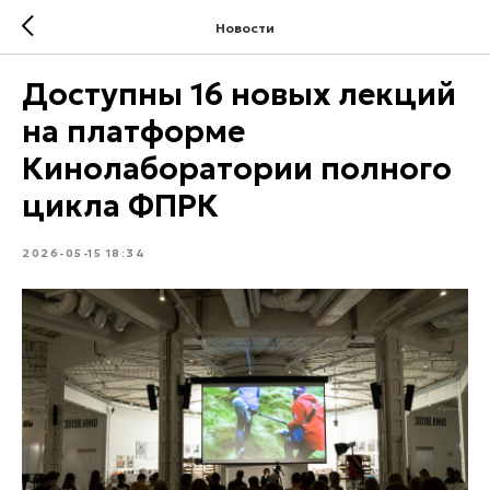
Новости
Доступны 16 новых лекций
на платформе
Кинолаборатории полного
цикла ФПРК
2026-05-15 18:34