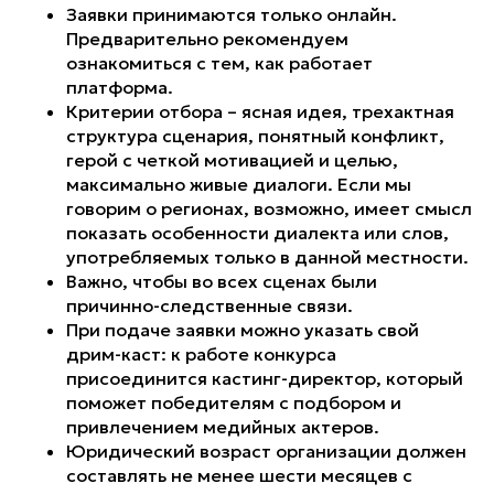
Заявки принимаются только онлайн.
Предварительно рекомендуем
ознакомиться с тем, как работает
платформа.
Критерии отбора – ясная идея, трехактная
структура сценария, понятный конфликт,
герой с четкой мотивацией и целью,
максимально живые диалоги. Если мы
говорим о регионах, возможно, имеет смысл
показать особенности диалекта или слов,
употребляемых только в данной местности.
Важно, чтобы во всех сценах были
причинно-следственные связи.
При подаче заявки можно указать свой
дрим-каст: к работе конкурса
присоединится кастинг-директор, который
поможет победителям с подбором и
привлечением медийных актеров.
Юридический возраст организации должен
составлять не менее шести месяцев с