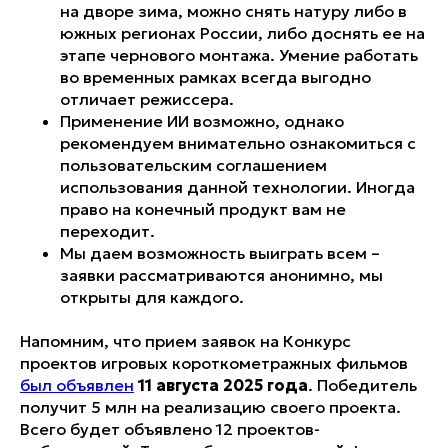
на дворе зима, можно снять натуру либо в
южных регионах России, либо доснять ее на
этапе чернового монтажа. Умение работать
во временных рамках всегда выгодно
отличает режиссера.
Применение ИИ возможно, однако
рекомендуем внимательно ознакомиться с
пользовательским соглашением
использования данной технологии. Иногда
право на конечный продукт вам не
переходит.
Мы даем возможность выиграть всем –
заявки рассматриваются анонимно, мы
открыты для каждого.
Напомним, что прием заявок на Конкурс
проектов игровых короткометражных фильмов
был объявлен
11 августа 2025 года
. Победитель
получит 5 млн на реализацию своего проекта.
Всего будет объявлено 12 проектов-