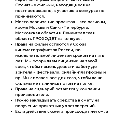
Отснятые фильмы, находящиеся на
постпродакшене, к участию в конкурсе не
принимаются.
Место реализации проектов – все регионы,
кроме Москвы и Санкт-Петербурга.
Московская области и Ленинградская
область ПРОХОДЯТ на конкурс.
Права на фильм остаются у Союза
кинематографистов России, по
исключительной лицензии сроком на пять
лет. Мы оформляем лицензии на такой
срок, чтобы помочь довести работу до
зрителя – фестивали, онлайн-платформы и
пр. Мы сделаем все для того, чтобы ваши
фильмы не пылились потом на полке.
Права на сценарий остаются у компании-
производителя.
Нужно закладывать средства в смету на
получение прокатных удостоверений.
Если действие сюжета происходит летом, а