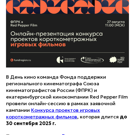
В День кино команда Фонда поддержки
регионального кинематографа Союза
кинематографистов России (ФПРК) и
екатеринбургской кинокомпании Red Pepper Film
провели онлайн-сессию в рамках заявочной
кампании
Конкурса проектов игровых
короткометражных фильмов
, которая длится
до
30 сентября 2025 г.