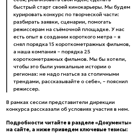
быстрый старт своей кинокарьеры. Мы будем
курировать конкурс по творческой части:
разбирать заявки, сценарии, помогать
режиссерам на съёмочной площадке. У нас
есть опыт в создании короткого метра – я
снял порядка 15 короткометражных фильмов,
а наша компания – порядка 25
короткометражных фильмов. Мы бы хотели,
чтобы это были уникальные истории о
регионах: не надо гнаться за столичными
трендами, рассказывайте о себе», – пояснил
режиссер.
В рамках сессии представители дирекции
конкурса рассказали об условиях участия в нем.
Подробности читайте в разделе «Документы»
на сайте, а ниже приведем ключевые тезисы: