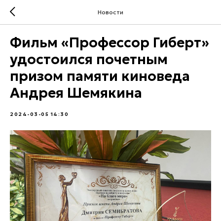
Новости
Фильм «Профессор Гиберт»
удостоился почетным
призом памяти киноведа
Андрея Шемякина
2024-03-05 14:30