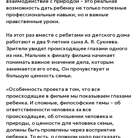
взаимодействие с природой – это реальная
возможность дать ребенку не только полезные
профессиональные навыки, но и важные
нравственные уроки.
На этот раз вместе с ребятами из детского дома
работают и два 9-летних сына А. Я. Сукнева.
Зрители увидят происходящее глазами одного
из них. Мальчик к финалу фильма начинает
понимать важное значение дела, которым
занимается его отец. Он прочувствует и
большую ценность семьи.
«Особенность проекта в том, что все
происходящее в фильме мы показываем глазами
ребенка. И сложные, философские темы – об
ответственности человека за все
происходящее, об отношении человека и
природы, о ценности для человека семьи,
должны быть проявлены через восприятие
ребенка. То есть, о сложном надо рассказать