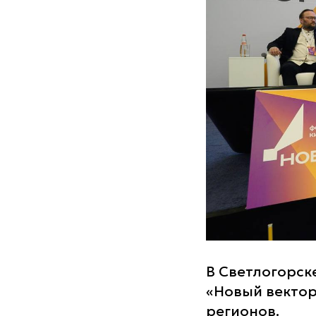
В Светлогорск
«Новый вектор
регионов.