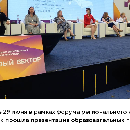
е 29 июня в рамках форума регионального
» прошла презентация образовательных 