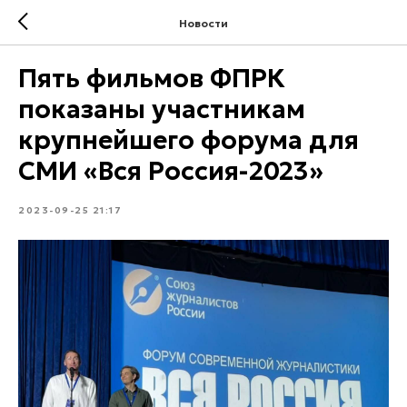
Новости
Пять фильмов ФПРК
показаны участникам
крупнейшего форума для
СМИ «Вся Россия-2023»
2023-09-25 21:17