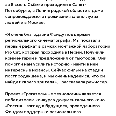
за 8 смен. Съёмки проходили в Санкт-
Петербурге, в Ленинградской области в доме
сопровождаемого проживания слепоглухих
людей и в Москве.
«Я очень благодарна Фонду поддержки
регионального кинематографа. Мы показали
первый рафкат в рамках монтажной лаборатории
Pro Cut, которая проходила в Перми. Получили
комментарии и предложения от тьюторов. Они
помогли нам усилить историю - найти в ней
интересные нюансы. Сейчас фильм на стадии
постпродакшена, и мы очень надеемся, что он
найдет своего зрителя», - рассказала режиссер.
Проект «Трогательные технологии» является
победителем конкурса документального кино
«Россия – взгляд в будущее», проведённого
Фондом поддержки регионального