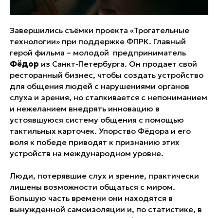
Завершились съёмки проекта «Трогательные
технологии» при поддержке ФПРК. Главный
герой фильма – молодой предприниматель
Фёдор
из Санкт-Петербурга. Он продает свой
ресторанный бизнес, чтобы создать устройство
для общения людей с нарушениями органов
слуха и зрения, но сталкивается с непониманием
и нежеланием внедрять инновацию в
устоявшуюся систему общения с помощью
тактильных карточек. Упорство Фёдора и его
воля к победе приводят к признанию этих
устройств на международном уровне.
Люди, потерявшие слух и зрение, практически
лишены возможности общаться с миром.
Большую часть времени они находятся в
вынужденной самоизоляции и, по статистике, в