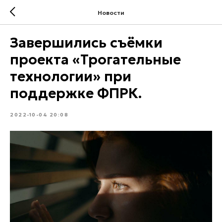
Новости
Завершились съёмки
проекта «Трогательные
технологии» при
поддержке ФПРК.
2022-10-04 20:08