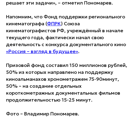
решает эти задачи», – отметил Пономарев.
Напомним, что Фонд поддержки регионального
кинематографа (
ФПРК
) Союза
кинематографистов РФ, учреждённый в начале
текущего года, фактически начал свою
деятельность с конкурса документального кино
«Россия – взгляд в будущее»
.
Призовой фонд составил 150 миллионов рублей,
50% из которых направлено на поддержку
киноальманахов хронометражем 75-90минут,
50% – на создание отдельных
короткометражных документальных фильмов
продолжительностью 15-25 минут.
Фото – Владимир Пономарев.