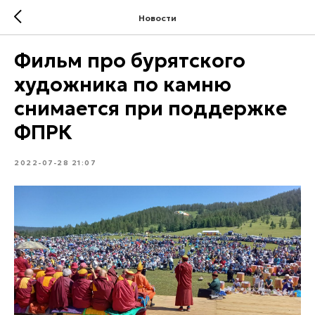
Новости
Фильм про бурятского
художника по камню
снимается при поддержке
ФПРК
2022-07-28 21:07