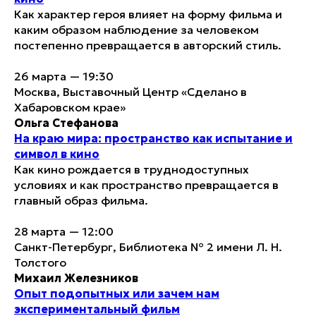
Как характер героя влияет на форму фильма и
каким образом наблюдение за человеком
постепенно превращается в авторский стиль.
26 марта — 19:30
Москва, Выставочный Центр «Сделано в
Хабаровском крае»
Ольга Стефанова
На краю мира: пространство как испытание и
символ в кино
Как кино рождается в труднодоступных
условиях и как пространство превращается в
главный образ фильма.
28 марта — 12:00
Санкт-Петербург, Библиотека № 2 имени Л. Н.
Толстого
Михаил Железников
Опыт подопытных или зачем нам
экспериментальный фильм