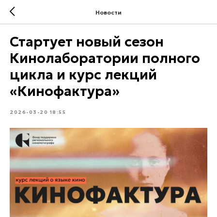
Новости
Стартует новый сезон
Кинолаборатории полного
цикла и курс лекций
«Кинофактура»
2026-03-20 18:55