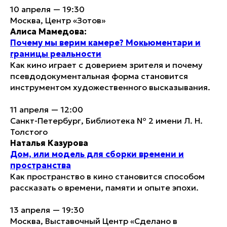
10 апреля — 19:30
Москва, Центр «Зотов»
Алиса Мамедова:
Почему мы верим камере? Мокьюментари и
границы реальности
Как кино играет с доверием зрителя и почему
псевдодокументальная форма становится
инструментом художественного высказывания.
11 апреля — 12:00
Санкт-Петербург, Библиотека № 2 имени Л. Н.
Толстого
Наталья Казурова
Дом, или модель для сборки времени и
пространства
Как пространство в кино становится способом
рассказать о времени, памяти и опыте эпохи.
13 апреля — 19:30
Москва, Выставочный Центр «Сделано в