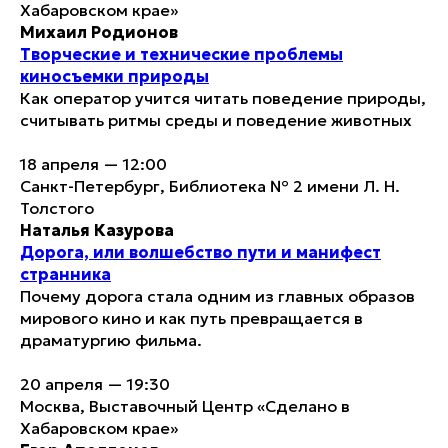
Хабаровском крае»
Михаил Родионов
Творческие и технические проблемы
киносъемки природы
Как оператор учится читать поведение природы,
считывать ритмы среды и поведение животных
18 апреля — 12:00
Санкт-Петербург, Библиотека № 2 имени Л. Н.
Толстого
Наталья Казурова
Дорога, или волшебство пути и манифест
странника
Почему дорога стала одним из главных образов
мирового кино и как путь превращается в
драматургию фильма.
20 апреля — 19:30
Москва, Выставочный Центр «Сделано в
Хабаровском крае»