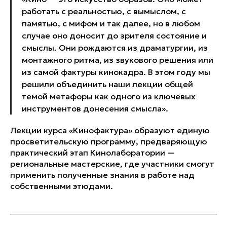
работать с реальностью, с вымыслом, с
памятью, с мифом и так далее, но в любом
случае оно доносит до зрителя состояние и
смыслы. Они рождаются из драматургии, из
монтажного ритма, из звукового решения или
из самой фактуры кинокадра. В этом году мы
решили объединить наши лекции общей
темой метафоры как одного из ключевых
инструментов донесения смысла».
Лекции курса «Кинофактура» образуют единую
просветительскую программу, предваряющую
практический этап Кинолаборатории —
региональные мастерские, где участники смогут
применить полученные знания в работе над
собственными этюдами.