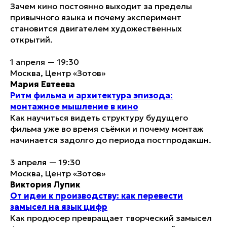
Зачем кино постоянно выходит за пределы
привычного языка и почему эксперимент
становится двигателем художественных
открытий.
1 апреля — 19:30
Москва, Центр «Зотов»
Мария Евтеева
Ритм фильма и архитектура эпизода:
монтажное мышление в кино
Как научиться видеть структуру будущего
фильма уже во время съёмки и почему монтаж
начинается задолго до периода постпродакшн.
3 апреля — 19:30
Москва, Центр «Зотов»
Виктория Лупик
От идеи к производству: как перевести
замысел на язык цифр
Как продюсер превращает творческий замысел