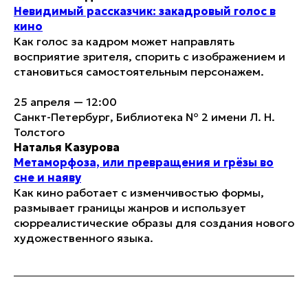
Невидимый рассказчик: закадровый голос в
кино
Как голос за кадром может направлять
восприятие зрителя, спорить с изображением и
становиться самостоятельным персонажем.
25 апреля — 12:00
Санкт-Петербург, Библиотека № 2 имени Л. Н.
Толстого
Наталья Казурова
Метаморфоза, или превращения и грёзы во
сне и наяву
Как кино работает с изменчивостью формы,
размывает границы жанров и использует
сюрреалистические образы для создания нового
художественного языка.