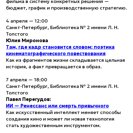
фильма в систему конкретных решений —
бюджет, график и производственную стратегию.
4 апреля — 12:00
Санкт-Петербург, Библиотека № 2 имени Л. Н.
Толстого
Юлия Миронова
Там, где кадр становится словом: поэтика
кинематографического повествования
Как из фрагментов жизни складывается цельная
история, а факт превращается в образ.
7 апреля — 18:00
Санкт-Петербург, Библиотека № 2 имени Л. Н.
Толстого
Павел Перегудов:
ИИ — Ренессанс или смерть привычного
Как искусственный интеллект меняет способы
создания кино и может ли новая технология
стать художественным инструментом.