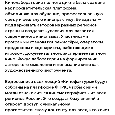
Кинолаборатория полного цикла была создана
как просветительская платформа,
объединяющая обучение, профессиональную
среду и реальную кинопрактику. Её задача —
поддерживать авторов из разных регионов
страны и создавать условия для развития
современного киноязыка. Участниками
программы становятся режиссёры, операторы,
продюсеры и сценаристы, работающие в
игровом, документальном, экспериментальном
кино. Фокус лаборатории на формировании
авторского мышления и понимания кино как
художественного инструмента.
Видеозаписи всех лекций «Кинофактуры» будут
собраны на платформе ФПРК, чтобы с ними
могли ознакомиться кинематографисты из всех
регионов России. Это создаст базу знаний и
откроет доступ к уникальному
просветительскому контенту для всех, кто хочет