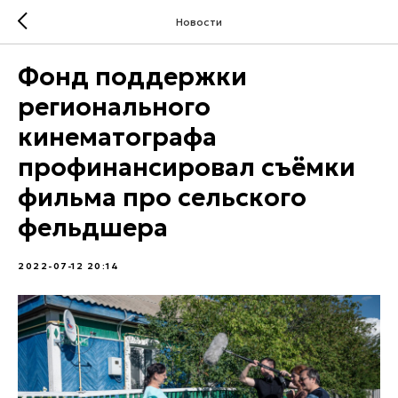
Новости
Фонд поддержки
регионального
кинематографа
профинансировал съёмки
фильма про сельского
фельдшера
2022-07-12 20:14