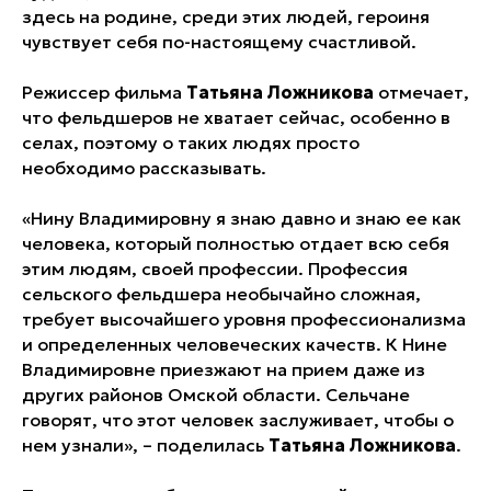
здесь на родине, среди этих людей, героиня
чувствует себя по-настоящему счастливой.
Режиссер фильма
Татьяна Ложникова
отмечает,
что фельдшеров не хватает сейчас, особенно в
селах, поэтому о таких людях просто
необходимо рассказывать.
«Нину Владимировну я знаю давно и знаю ее как
человека, который полностью отдает всю себя
этим людям, своей профессии. Профессия
сельского фельдшера необычайно сложная,
требует высочайшего уровня профессионализма
и определенных человеческих качеств. К Нине
Владимировне приезжают на прием даже из
других районов Омской области. Сельчане
говорят, что этот человек заслуживает, чтобы о
нем узнали», – поделилась
Татьяна Ложникова
.