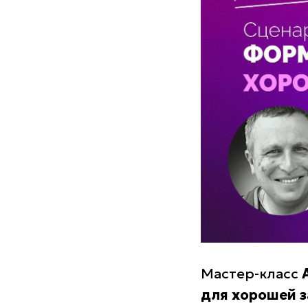
Мастер-класс
для хорошей з