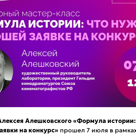
Алексея Алешковского «Формула истории:
аявки на конкурс»
прошел 7 июля в рамка