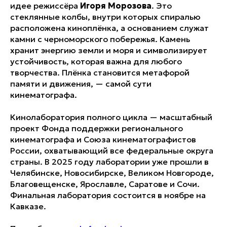
идее режиссёра
Игоря Морозова
. Это
стеклянные колбы, внутри которых спиралью
расположена киноплёнка, а основанием служат
камни с черноморского побережья. Камень
хранит энергию земли и моря и символизирует
устойчивость, которая важна для любого
творчества. Плёнка становится метафорой
памяти и движения, — самой сути
кинематографа.
Кинолаборатория полного цикла — масштабный
проект Фонда поддержки регионального
кинематографа и Союза кинематографистов
России, охватывающий все федеральные округа
страны. В 2025 году лаборатории уже прошли в
Челябинске, Новосибирске, Великом Новгороде,
Благовещенске, Ярославле, Саратове и Сочи.
Финальная лаборатория состоится в ноябре на
Кавказе.