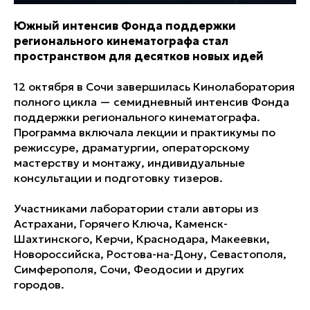
Южный интенсив Фонда поддержки
регионального кинематографа стал
пространством для десятков новых идей
12 октября в Сочи завершилась Кинолаборатория
полного цикла — семидневный интенсив Фонда
поддержки регионального кинематографа.
Программа включала лекции и практикумы по
режиссуре, драматургии, операторскому
мастерству и монтажу, индивидуальные
консультации и подготовку тизеров.
Участниками лаборатории стали авторы из
Астрахани, Горячего Ключа, Каменск-
Шахтинского, Керчи, Краснодара, Макеевки,
Новороссийска, Ростова-на-Дону, Севастополя,
Симферополя, Сочи, Феодосии и других
городов.