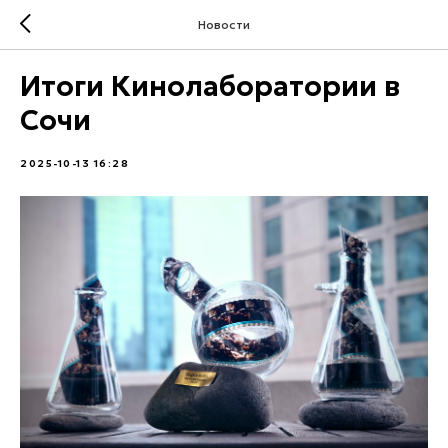
Новости
Итоги Кинолаборатории в
Сочи
2025-10-13 16:28