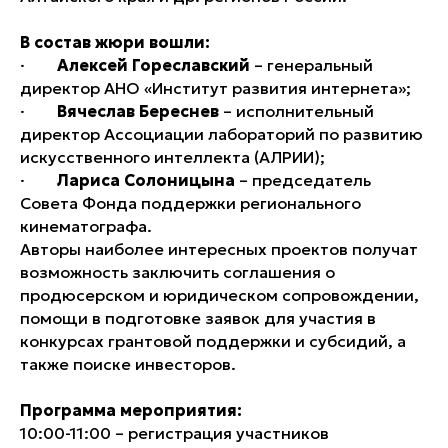
В состав жюри вошли:
·
Алексей Гореславский
– генеральный
директор АНО «Институт развития интернета»;
·
Вячеслав Береснев
– исполнительный
директор Ассоциации лабораторий по развитию
искусственного интеллекта (АЛРИИ);
·
Лариса Солоницына
– председатель
Совета Фонда поддержки регионального
кинематографа.
Авторы наиболее интересных проектов получат
возможность заключить соглашения о
продюсерском и юридическом сопровождении,
помощи в подготовке заявок для участия в
конкурсах грантовой поддержки и субсидий, а
также поиске инвесторов.
Программа мероприятия:
10:00-11:00 – регистрация участников