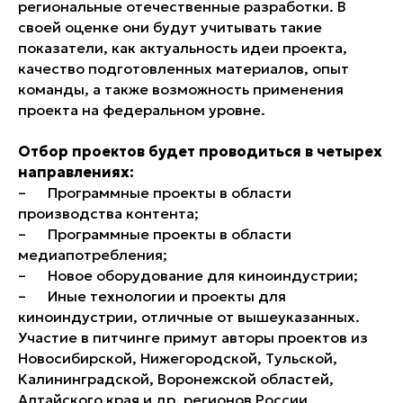
региональные отечественные разработки. В
своей оценке они будут учитывать такие
показатели, как актуальность идеи проекта,
качество подготовленных материалов, опыт
команды, а также возможность применения
проекта на федеральном уровне.
Отбор проектов будет проводиться в четырех
направлениях:
– Программные проекты в области
производства контента;
– Программные проекты в области
медиапотребления;
– Новое оборудование для киноиндустрии;
– Иные технологии и проекты для
киноиндустрии, отличные от вышеуказанных.
Участие в питчинге примут авторы проектов из
Новосибирской, Нижегородской, Тульской,
Калининградской, Воронежской областей,
Алтайского края и др. регионов России.