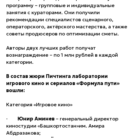
программу – групповые и индивидуальные
занятия с кураторами. Они получили
рекомендации специалистов сценарного,
операторского, актёрского мастерства, а также
советы продюсеров по оптимизации сметы.
Авторы двух лучших работ получат
вознаграждение – по 1 млн рублей в каждой
категории.
В состав жюри Пичтинга лаборатории
игрового кино и сериалов «Формула пути»
вошли:
Категория «Игровое кино»
·
Юнир Аминев
– генеральный директор
киностудии «Башкортостан»им. Амира
Абдразакова;