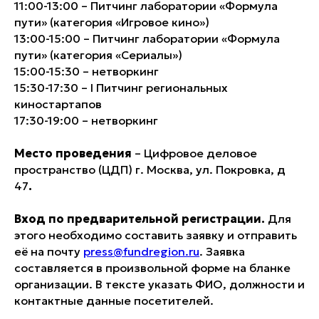
11:00-13:00 – Питчинг лаборатории «Формула
пути» (категория «Игровое кино»)
13:00-15:00 – Питчинг лаборатории «Формула
пути» (категория «Сериалы»)
15:00-15:30 – нетворкинг
15:30-17:30 – I Питчинг региональных
киностартапов
17:30-19:00 – нетворкинг
Место проведения
– Цифровое деловое
пространство (ЦДП) г. Москва, ул. Покровка, д
47
.
Вход по предварительной регистрации.
Для
этого необходимо составить заявку и отправить
её на почту
press@fundregion.ru
. Заявка
составляется в произвольной форме на бланке
организации. В тексте указать ФИО, должности и
контактные данные посетителей.