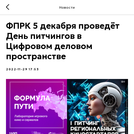
Новости
ФПРК 5 декабря проведёт
День питчингов в
Цифровом деловом
пространстве
2022-11-29 17:53