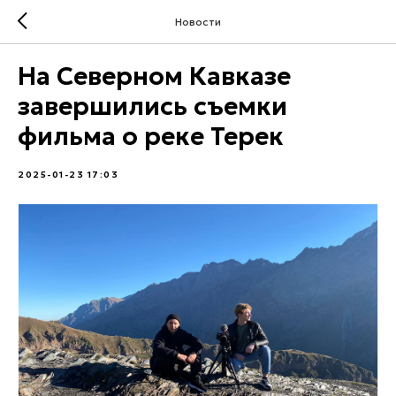
Новости
На Северном Кавказе
завершились съемки
фильма о реке Терек
2025-01-23 17:03