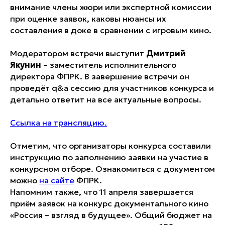
внимание члены жюри или экспертной комиссии
при оценке заявок, каковы нюансы их
составления в доке в сравнении с игровым кино.
Модератором встречи выступит
Дмитрий
Якунин
– заместитель исполнительного
директора ФПРК. В завершение встречи он
проведёт q&a сессию для участников конкурса и
детально ответит на все актуальные вопросы.
Ссылка на трансляцию.
Отметим, что организаторы конкурса составили
инструкцию по заполнению заявки на участие в
конкурсном отборе. Ознакомиться с документом
можно
на сайте
ФПРК.
Напомним также, что 11 апреля завершается
приём заявок на конкурс документального кино
«Россия – взгляд в будущее». Общий бюджет на