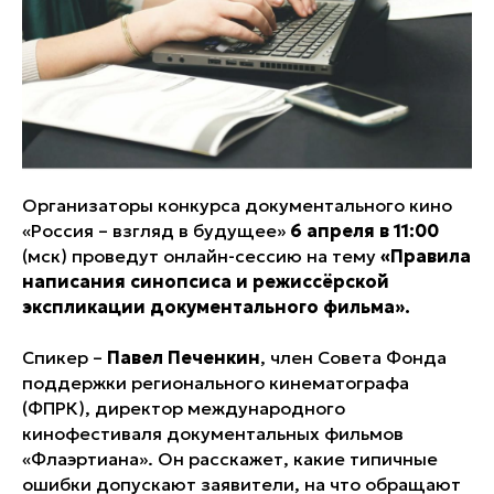
Организаторы конкурса документального кино
«Россия – взгляд в будущее»
6 апреля в 11:00
(мск) проведут онлайн-сессию на тему
«Правила
написания синопсиса и режиссёрской
экспликации документального фильма».
Спикер –
Павел Печенкин
, член Совета Фонда
поддержки регионального кинематографа
(ФПРК), директор международного
кинофестиваля документальных фильмов
«Флаэртиана». Он расскажет, какие типичные
ошибки допускают заявители, на что обращают