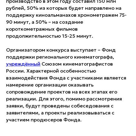
производство в этом году составил 150 млн
рублей, 50% из которых будет направлено на
поддержку киноальманахов хронометражем 75-
90 минут, а 50% – на создание
короткометражных фильмов
продолжительностью 15-25 минут.
Организатором конкурса выступает – Фонд
поддержки регионального кинематографа,
учреждённый
Союзом кинематографистов
России. Характерной особенностью
взаимодействия Фонда с участниками является
намерение организации оказывать
сопровождение проектов на всех этапах его
реализации. Для этого, помимо рассмотрения
заявки, будут проведены собеседования с
заявителями, а проекты реализовываться с
участием продюсеров Фонда.