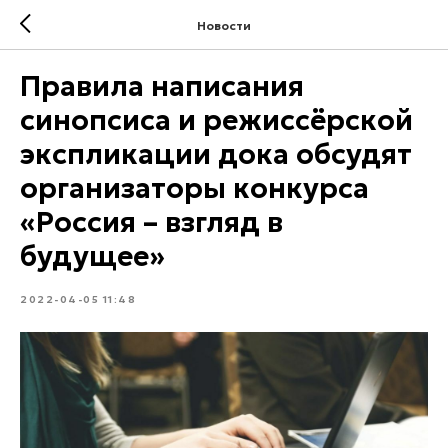
Новости
Правила написания
синопсиса и режиссёрской
экспликации дока обсудят
организаторы конкурса
«Россия – взгляд в
будущее»
2022-04-05 11:48