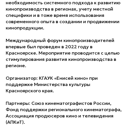
необходимость системного подхода к развитию
кинопроизводства в регионах, учету местной
специфики и в тоже время использования
современного опыта в создании и продвижении
кинопродукции.
Международный форум кинопроизводителей
впервые был проведен в 2022 году в
Красноярске. Мероприятие проводится с целью
стимулирования развития кинопроизводства в
регионе.
Организатор: КГАУК «Енисей кино» при
поддержке Министерства культуры
Красноярского края.
Партнеры: Союз кинематографистов России,
Фонд поддержки регионального кинематографа,
Ассоциация продюсеров кино и телевидения
(АПКиТ).