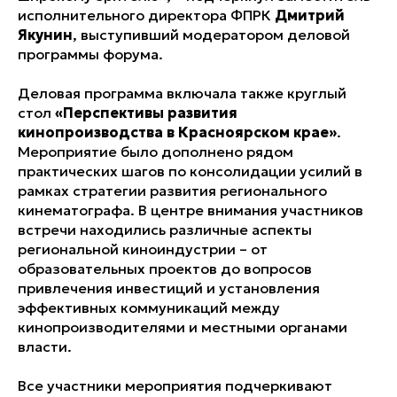
исполнительного директора ФПРК
Дмитрий
Якунин
, выступивший модератором деловой
программы форума.
Деловая программа включала также круглый
стол
«Перспективы развития
кинопроизводства в Красноярском крае»
.
Мероприятие было дополнено рядом
практических шагов по консолидации усилий в
рамках стратегии развития регионального
кинематографа. В центре внимания участников
встречи находились различные аспекты
региональной киноиндустрии – от
образовательных проектов до вопросов
привлечения инвестиций и установления
эффективных коммуникаций между
кинопроизводителями и местными органами
власти.
Все участники мероприятия подчеркивают