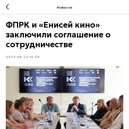
Новости
ФПРК и «Енисей кино»
заключили соглашение о
сотрудничестве
2023-06-22 16:38