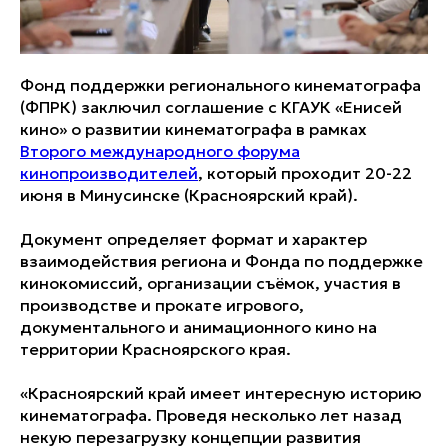
Фонд поддержки регионального кинематографа
(ФПРК) заключил соглашение с КГАУК «Енисей
кино» о развитии кинематографа в рамках
Второго международного форума
кинопроизводителей
, который проходит 20-22
июня в Минусинске (Красноярский край).
Документ определяет формат и характер
взаимодействия региона и Фонда по поддержке
кинокомиссий, организации съёмок, участия в
производстве и прокате игрового,
документального и анимационного кино на
территории Красноярского края.
«Красноярский край имеет интересную историю
кинематографа. Проведя несколько лет назад
некую перезагрузку концепции развития