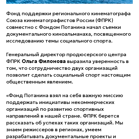
Фонд поддержки регионального кинематографа
Союза кинематографистов России (ФПРК)
совместно с Фондом Потанина начал съемки
документального киноальманаха, посвященного
исследованию темы социального спорта.
Генеральный директор продюсерского центра
ФПРК
Ольга Филонова
выразила уверенность в
том, что сотрудничество двух организаций
позволит сделать социальный спорт настоящим
общественным явлением.
«Фонд Потанина взял на себя важную миссию
поддержать инициативы некоммерческих
организаций по развитию спортивных
направлений в нашей стране. ФПРК берется
рассказать об успехах таких организаций. Мы
знаем режиссеров в регионах, умеем
разрабатывать документальные проекты и