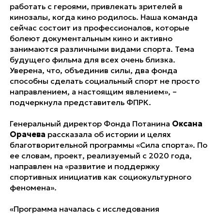
работать с героями, привлекать зрителей в
кинозалы, когда кино родилось. Наша команда
сейчас состоит из профессионалов, которые
болеют документальным кино и активно
занимаются различными видами спорта. Тема
будущего фильма для всех очень близка.
Уверена, что, объединив силы, два фонда
способны сделать социальный спорт не просто
направлением, а настоящим явлением», –
подчеркнула представитель ФПРК.
Генеральный директор Фонда Потанина
Оксана
Орачева
рассказала об истории и целях
благотворительной программы «Сила спорта». По
ее словам, проект, реализуемый с 2020 года,
направлен на «развитие и поддержку
спортивных инициатив как социокультурного
феномена».
«Программа началась с исследования