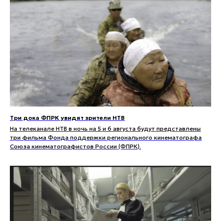
Три дока ФПРК увидят зрители НТВ
На телеканале НТВ в ночь на 5 и 6 августа будут представлены
три фильма Фонда поддержки регионального кинематографа
Союза кинематографистов России (ФПРК).