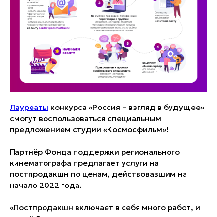
Лауреаты
конкурса «Россия – взгляд в будущее»
смогут воспользоваться специальным
предложением студии «Космосфильм»!
Партнёр Фонда поддержки регионального
кинематографа предлагает услуги на
постпродакшн по ценам, действовавшим на
начало 2022 года.
«Постпродакшн включает в себя много работ, и