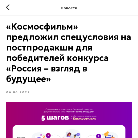
Новости
«Космосфильм»
предложил спецусловия на
постпродакшн для
победителей конкурса
«Россия – взгляд в
будущее»
06.06.2022