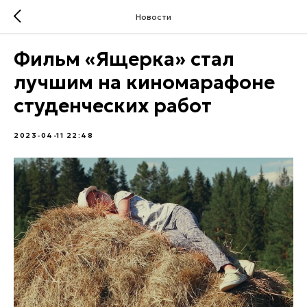
Новости
Фильм «Ящерка» стал
лучшим на киномарафоне
студенческих работ
2023-04-11 22:48