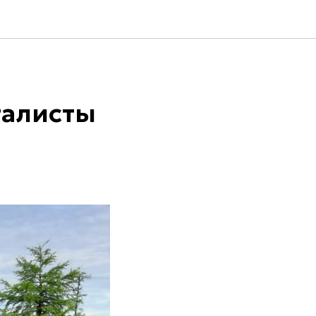
талисты