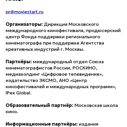
pr@moviestart.ru
Организаторы:
Дирекция Московского
международного кинофестиваля, продюсерский
центр Фонда поддержки регионального
кинематографа при поддержке Агентства
креативных индустрий г. Москвы.
Партнёры:
международный отдел Союза
кинематографистов России, РОСКИНО,
медиахолдинг «Цифровое телевидение»,
издательство ЭКСМО, АНО «Центр
кинофестивалей и международных программ»,
IPex Global.
Образовательный партнёр:
Московская школа
кино.
Информационные партнёры:
издания