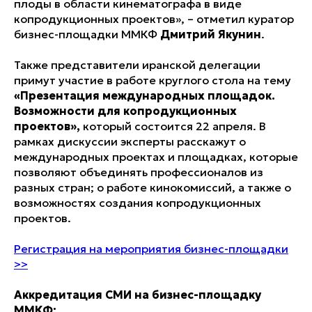
плоды в области кинематографа в виде
копродукционных проектов», – отметил куратор
бизнес-площадки ММКФ
Дмитрий Якунин
.
Также представители иранской делегации
примут участие в работе круглого стола на тему
«Презентация международных площадок.
Возможности для копродукционных
проектов»,
который состоится 22 апреля. В
рамках дискуссии эксперты расскажут о
международных проектах и площадках, которые
позволяют объединять профессионалов из
разных стран; о работе кинокомиссий, а также о
возможностях создания копродукционных
проектов.
Регистрация на мероприятия бизнес-площадки
>>
Аккредитация СМИ на бизнес-площадку
ММКФ: