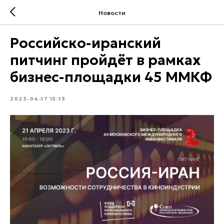
Новости
Российско-иранский
питчинг пройдёт в рамках
бизнес-площадки 45 ММКФ
2023-04-17 15:13