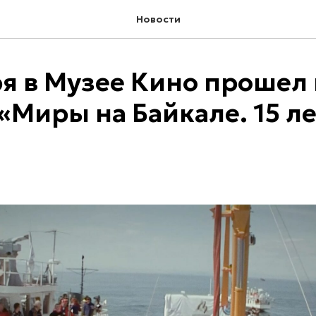
Новости
ря в Музее Кино прошел
«Миры на Байкале. 15 ле