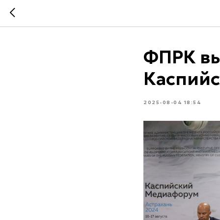
ФПРК вы
Каспийс
2025-08-04 18:54