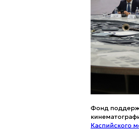
Фонд поддерж
кинематографи
Каспийского 