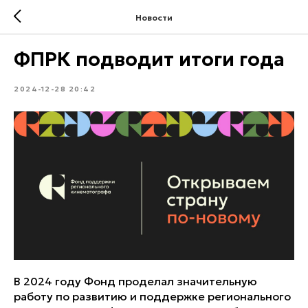
Новости
ФПРК подводит итоги года
2024-12-28 20:42
В 2024 году Фонд проделал значительную
работу по развитию и поддержке регионального