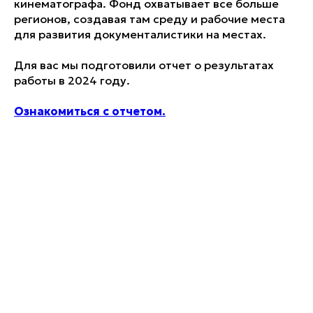
кинематографа. Фонд охватывает все больше
регионов, создавая там среду и рабочие места
для развития документалистики на местах.
Для вас мы подготовили отчет о результатах
работы в 2024 году.
Ознакомиться с отчетом.