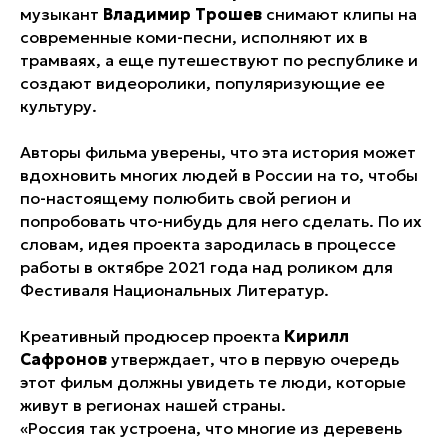
музыкант
Владимир Трошев
снимают клипы на
современные коми-песни, исполняют их в
трамваях, а еще путешествуют по республике и
создают видеоролики, популяризующие ее
культуру.
Авторы фильма уверены, что эта история может
вдохновить многих людей в России на то, чтобы
по-настоящему полюбить свой регион и
попробовать что-нибудь для него сделать. По их
словам, идея проекта зародилась в процессе
работы в октябре 2021 года над роликом для
Фестиваля Национальных Литератур.
Креативный продюсер проекта
Кирилл
Сафронов
утверждает, что в первую очередь
этот фильм должны увидеть те люди, которые
живут в регионах нашей страны.
«Россия так устроена, что многие из деревень