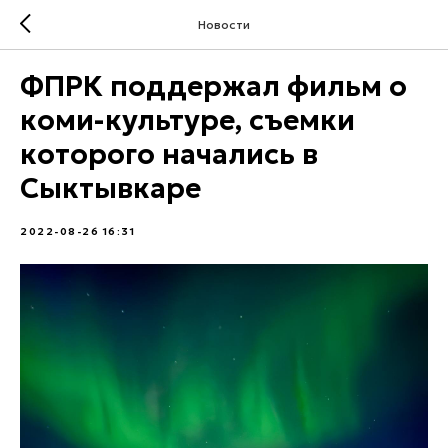
Новости
ФПРК поддержал фильм о
коми-культуре, съемки
которого начались в
Сыктывкаре
2022-08-26 16:31