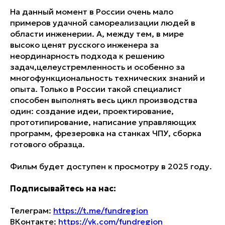
На данный момент в России очень мало
примеров удачной самореализации людей в
области инженерии. А, между тем, в мире
высоко ценят русского инженера за
неординарность подхода к решению
задач,целеустремленность и особенно за
многофункциональность технических знаний и
опыта. Только в России такой специалист
способен выполнять весь цикл производства
один: создание идеи, проектирование,
прототипирование, написание управляющих
программ, фрезеровка на станках ЧПУ, сборка
готового образца.
Фильм будет доступен к просмотру в 2025 году.
Подписывайтесь на нас:
Телеграм:
https://t.me/fundregion
ВКонтакте:
https://vk.com/fundregion