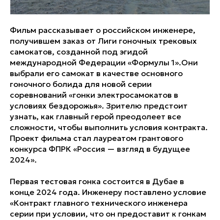
Фильм рассказывает о российском инженере,
получившем заказ от Лиги гоночных трековых
самокатов, созданной под эгидой
международной Федерации «Формулы 1».Они
выбрали его самокат в качестве основного
гоночного болида для новой серии
соревнований «гонки электросамокатов в
условиях бездорожья». Зрителю предстоит
узнать, как главный герой преодолеет все
сложности, чтобы выполнить условия контракта.
Проект фильма стал лауреатом грантового
конкурса ФПРК «Россия — взгляд в будущее
2024».
Первая тестовая гонка состоится в Дубае в
конце 2024 года. Инженеру поставлено условие
«Контракт главного технического инженера
серии при условии, что он предоставит к гонкам