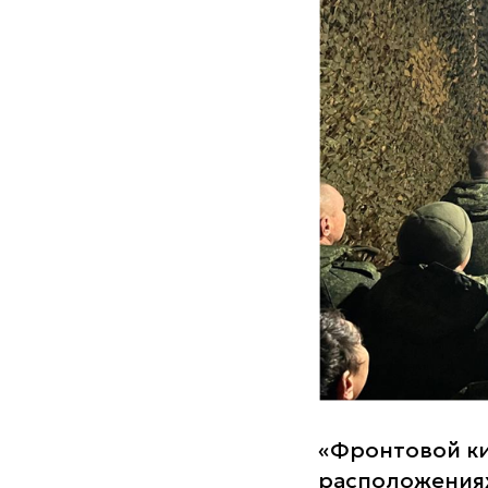
«Фронтовой ки
расположения