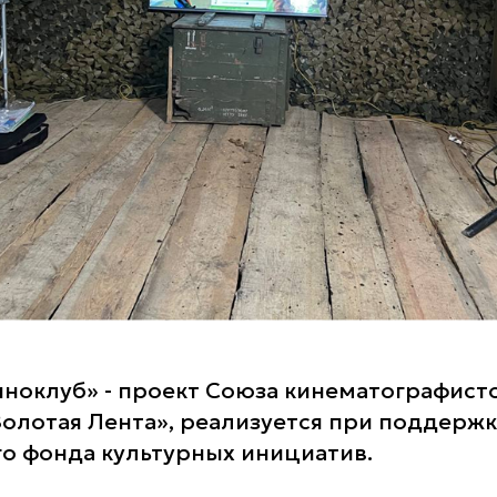
ноклуб» - проект Союза кинематографисто
олотая Лента», реализуется при поддерж
о фонда культурных инициатив.