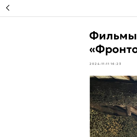
Фильмы 
«Фронто
2024-11-11 16:23