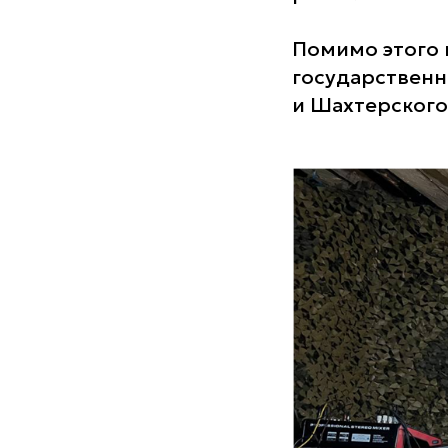
Помимо этого 
государственн
и Шахтерского