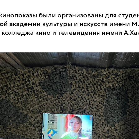
кинопоказы были организованы для студе
ой академии культуры и искусств имени М
 колледжа кино и телевидения имени А.Ха