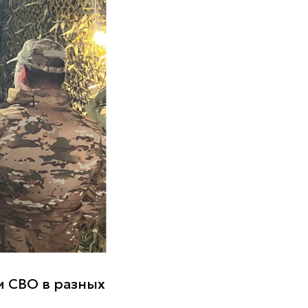
 СВО в разных