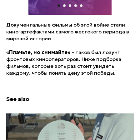
Документальные фильмы об этой войне стали
кино-артефактами самого жестокого периода в
мировой истории.
«Плачьте, но снимайте»
– таков был лозунг
фронтовых кинооператоров. Ниже подборка
фильмов, которые хоть раз стоит увидеть
каждому, чтобы понять цену этой победы.
See also