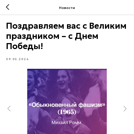
Новости
Поздравляем вас с Великим
праздником – с Днем
Победы!
09.05.2024