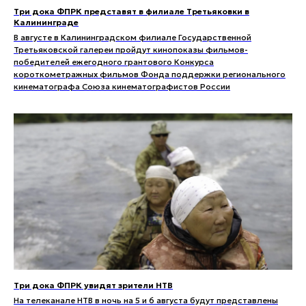
Три дока ФПРК представят в филиале Третьяковки в
Калининграде
В августе в Калининградском филиале Государственной
Третьяковской галереи пройдут кинопоказы фильмов-
победителей ежегодного грантового Конкурса
короткометражных фильмов Фонда поддержки регионального
кинематографа Союза кинематографистов России
Три дока ФПРК увидят зрители НТВ
На телеканале НТВ в ночь на 5 и 6 августа будут представлены