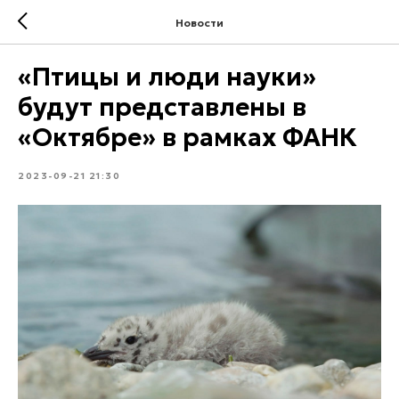
Новости
«Птицы и люди науки»
будут представлены в
«Октябре» в рамках ФАНК
2023-09-21 21:30