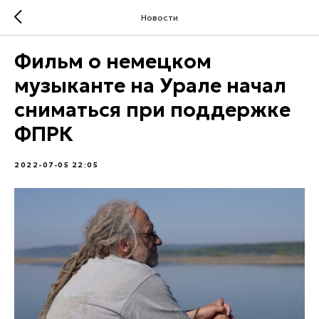
Новости
Фильм о немецком
музыканте на Урале начал
сниматься при поддержке
ФПРК
2022-07-05 22:05