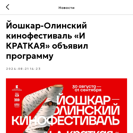
Новости
Йошкар-Олинский
кинофестиваль «И
КРАТКАЯ» объявил
программу
2024-08-21 14:23