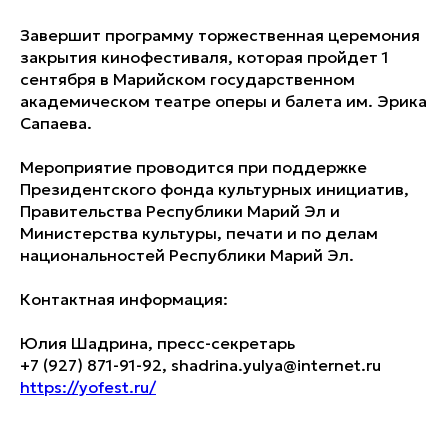
Завершит программу торжественная церемония
закрытия кинофестиваля, которая пройдет 1
сентября в Марийском государственном
академическом театре оперы и балета им. Эрика
Сапаева.
Мероприятие проводится при поддержке
Президентского фонда культурных инициатив,
Правительства Республики Марий Эл и
Министерства культуры, печати и по делам
национальностей Республики Марий Эл.
Контактная информация:
Юлия Шадрина, пресс-секретарь
+7 (927) 871-91-92, shadrina.yulya@internet.ru
https://yofest.ru/