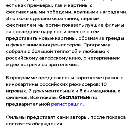
есть как премьеры, так и картины с
фестивальными победами, крупными наградами.
Это тоже сделано осознанно, первым
фестивалем мы хотим показать лучшие фильмы
за последние пару лет и вместе с тем
представить новые картины, обозначив тренды
и фокус внимания режиссеров. Программу
собрали с большой теплотой и любовью к
российскому авторскому кино, с нетерпением
ждём встречи со зрителями».
В программе представлены короткометражные
кинокартины российских режиссеров: 10
игровых, 7 документальных и 8 анимационных
фильмов. Все показы
бесплатные
по
предварительной
регистрации
.
Фильмы представят сами авторы, после показов
состоятся обсуждения.