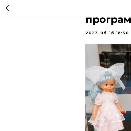
Шесть ф
програм
2023-06-16 18:30