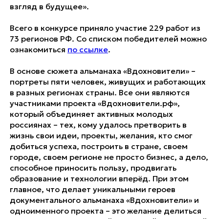
взгляд в будущее».
Всего в конкурсе приняло участие 229 работ из
73 регионов РФ. Со списком победителей можно
ознакомиться
по ссылке
.
В основе сюжета альманаха «Вдохновители» –
портреты пяти человек, живущих и работающих
в разных регионах страны. Все они являются
участниками проекта «Вдохновители.рф»,
который объединяет активных молодых
россиянах – тех, кому удалось претворить в
жизнь свои идеи, проекты, желания, кто смог
добиться успеха, построить в стране, своем
городе, своем регионе не просто бизнес, а дело,
способное приносить пользу, продвигать
образование и технологии вперёд. При этом
главное, что делает уникальными героев
документального альманаха «Вдохновители» и
одноименного проекта – это желание делиться