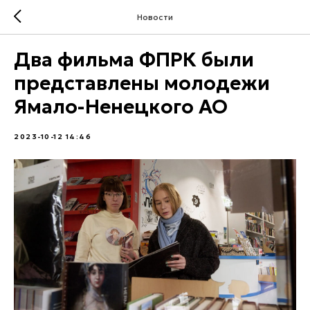
Новости
Два фильма ФПРК были
представлены молодежи
Ямало-Ненецкого АО
2023-10-12 14:46