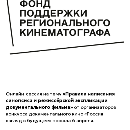
Онлайн-сессия на тему
«Правила написания
синопсиса и режиссёрской экспликации
документального фильма»
от организаторов
конкурса документального кино «Россия –
взгляд в будущее» прошла 6 апреля.