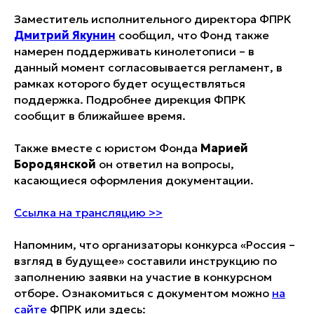
Заместитель исполнительного директора ФПРК
Дмитрий Якунин
сообщил, что Фонд также
намерен поддерживать кинолетописи – в
данный момент согласовывается регламент, в
рамках которого будет осуществляться
поддержка. Подробнее дирекция ФПРК
сообщит в ближайшее время.
Также вместе с юристом Фонда
Марией
Бородянской
он ответил на вопросы,
касающиеся оформления документации.
Ссылка на трансляцию >>
Напомним, что организаторы конкурса «Россия –
взгляд в будущее» составили инструкцию по
заполнению заявки на участие в конкурсном
отборе. Ознакомиться с документом можно
на
сайте
ФПРК или здесь: