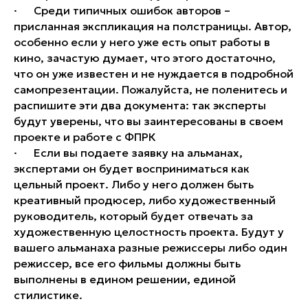
· Среди типичных ошибок авторов –
присланная экспликация на полстраницы. Автор,
особенно если у него уже есть опыт работы в
кино, зачастую думает, что этого достаточно,
что он уже известен и не нуждается в подробной
самопрезентации. Пожалуйста, не поленитесь и
распишите эти два документа: так эксперты
будут уверены, что вы заинтересованы в своем
проекте и работе с ФПРК
· Если вы подаете заявку на альманах,
экспертами он будет восприниматься как
цельный проект. Либо у него должен быть
креативный продюсер, либо художественный
руководитель, который будет отвечать за
художественную целостность проекта. Будут у
вашего альманаха разные режиссеры либо один
режиссер, все его фильмы должны быть
выполнены в едином решении, единой
стилистике.