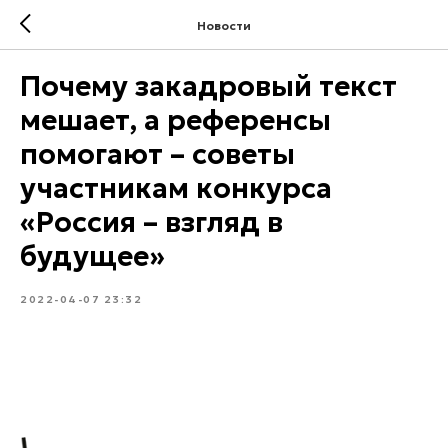
Новости
Почему закадровый текст
мешает, а референсы
помогают – советы
участникам конкурса
«Россия – взгляд в
будущее»
2022-04-07 23:32