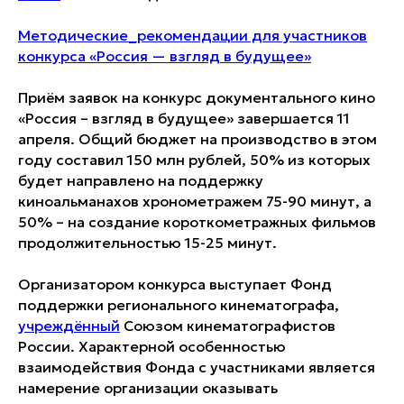
Методические_рекомендации для участников
конкурса «Россия — взгляд в будущее»
Приём заявок на конкурс документального кино
«Россия – взгляд в будущее» завершается 11
апреля. Общий бюджет на производство в этом
году составил 150 млн рублей, 50% из которых
будет направлено на поддержку
киноальманахов хронометражем 75-90 минут, а
50% – на создание короткометражных фильмов
продолжительностью 15-25 минут.
Организатором конкурса выступает Фонд
поддержки регионального кинематографа,
учреждённый
Союзом кинематографистов
России. Характерной особенностью
взаимодействия Фонда с участниками является
намерение организации оказывать