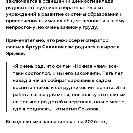
заключается в освещении ценности вклада
рядовых сотрудников образовательных
учреждений в развитие системы образования и
привлечения внимания общественности к этому
непростому, но очень важному труду.
Примечательно, что режиссер и оператор
фильма
Артур Соколов
сам родился и вырос в
Ярцеве.
«Я очень рад, что фильм «Ночная няня» все-
таки состоялся, и мы его закончили. Пять лет
назад я начал собирать архивные кадры
воспитанников и сотрудников интерната. Эта
работа важна для меня, поскольку этот фильм
не только про детей и персонал, но и о месте,
где я родился»
, – отметил Соколов.
Выход фильма запланирован на 2026 год.