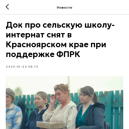
Новости
Док про сельскую школу-
интернат снят в
Красноярском крае при
поддержке ФПРК
2025-10-22 08:13