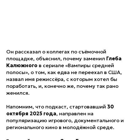
Он рассказал о коллегах по съёмочной
площадке, объяснил, почему заменил
Глеба
Калюжного
в сериале «Вампиры средней
полосы», о том, как едва не переехал в США,
назвал имя режиссёра, с которым хотел бы
поработать, и, конечно же, почему так рано
женился.
Напомним, что подкаст, стартовавший
30
октября
2025 года
, направлен на
популяризацию игрового, документального и
регионального кино в молодёжной среде.