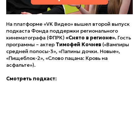
На платформе «VK Видео» вышел второй выпуск
подкаста Фонда поддержки регионального
кинематографа (ФПРК)
«Снято в регионе».
Гость
программы – актер
Тимофей Кочнев
(«Вампиры
средней полосы-3», «Папины дочки. Новые»,
«Пищеблок-2», «Слово пацана: Кровь на
асфальте»).
Смотреть подкаст: