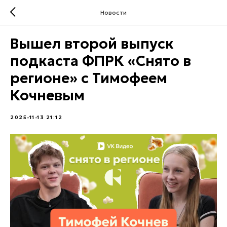
Новости
Вышел второй выпуск
подкаста ФПРК «Снято в
регионе» с Тимофеем
Кочневым
2025-11-13 21:12