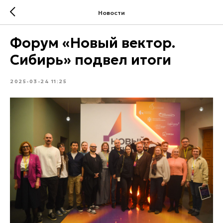
Новости
Форум «Новый вектор.
Сибирь» подвел итоги
2025-03-24 11:25