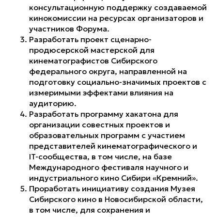
консультационную поддержку создаваемой
кинокомиссии на ресурсах организаторов и
участников Форума.
Разработать проект сценарно-
продюсерской мастерской для
кинематографистов Сибирского
федерального округа, направленной на
подготовку социально-значимых проектов с
измеримыми эффектами влияния на
аудиторию.
Разработать программу хакатона для
организации совестных проектов и
образовательных программ с участием
представителей кинематографического и
IT-сообщества, в том числе, на базе
Международного фестиваля научного и
индустриального кино Сибири «Кремний».
Проработать инициативу создания Музея
Сибирского кино в Новосибирской области,
в том числе, для сохранения и