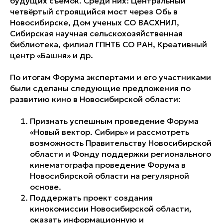
будущих съемок. Среди них: Центральный
четвёртый строящийся мост через Обь в
Новосибирске, Дом ученых СО ВАСХНИЛ,
Сибирская научная сельскохозяйственная
библиотека, филиал ГПНТБ СО РАН, Креативный
центр «Башня» и др.
По итогам Форума экспертами и его участниками
были сделаны следующие предложения по
развитию кино в Новосибирской области:
Признать успешным проведение Форума
«Новый вектор. Сибирь» и рассмотреть
возможность Правительству Новосибирской
области и Фонду поддержки регионального
кинематографа проведение Форума в
Новосибирской области на регулярной
основе.
Поддержать проект создания
кинокомиссии Новосибирской области,
оказать информационную и