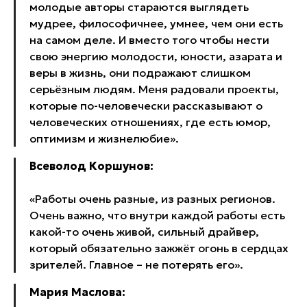
молодые авторы стараются выглядеть
мудрее, философичнее, умнее, чем они есть
на самом деле. И вместо того чтобы нести
свою энергию молодости, юности, азарата и
веры в жизнь, они подражают слишком
серьёзным людям. Меня радовали проекты,
которые по-человечески рассказывают о
человеческих отношениях, где есть юмор,
оптимизм и жизнелюбие».
Всеволод Коршунов:
«Работы очень разные, из разных регионов.
Очень важно, что внутри каждой работы есть
какой-то очень живой, сильный драйвер,
который обязательно зажжёт огонь в сердцах
зрителей. Главное – не потерять его».
Мария Маслова: