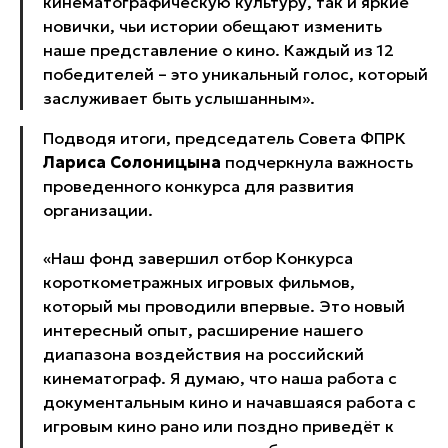
кинематографическую культуру, так и яркие
новички, чьи истории обещают изменить
наше представление о кино. Каждый из 12
победителей – это уникальный голос, который
заслуживает быть услышанным».
Подводя итоги, председатель Совета ФПРК
Лариса Солоницына
подчеркнула важность
проведенного конкурса для развития
организации.
«Наш фонд завершил отбор Конкурса
короткометражных игровых фильмов,
который мы проводили впервые. Это новый
интересный опыт, расширение нашего
диапазона воздействия на российский
кинематограф. Я думаю, что наша работа с
документальным кино и начавшаяся работа с
игровым кино рано или поздно приведёт к