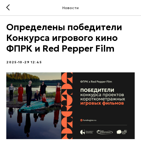
Новости
Определены победители
Конкурса игрового кино
ФПРК и Red Pepper Film
2025-10-29 12:45