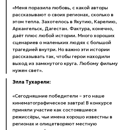
«Меня поразила любовь, с какой авторы
рассказывают о своих регионах, сколько в
этом тепла. Захотелось в Якутию, Карелию,
Архангельск, Дагестан. Фактура, конечно,
даёт плюс любой истории. Много хороших
сценариев о маленьких людях с большой
трагедией внутри. Но важно эти истории
рассказывать так, чтобы герои находили
выход из замкнутого круга. Любому фильму
нужен свет».
Элла Тухарели:
«Сегодняшние победители – это наше
кинематографическое завтра! В конкурсе
приняли участие как состоявшиеся
режиссёры, чьи имена хорошо известны в
регионах и олицетворяют местную