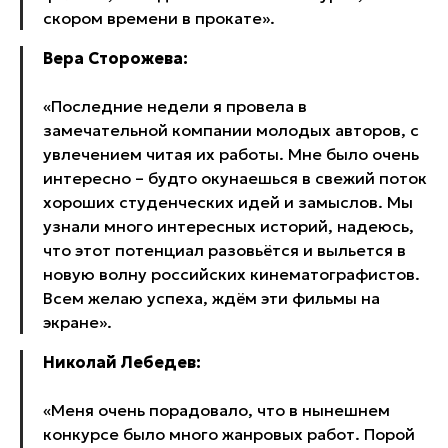
скором времени в прокате».
Вера Сторожева:
«Последние недели я провела в
замечательной компании молодых авторов, с
увлечением читая их работы. Мне было очень
интересно – будто окунаешься в свежий поток
хороших студенческих идей и замыслов. Мы
узнали много интересных историй, надеюсь,
что этот потенциал разовьётся и выльется в
новую волну российских кинематографистов.
Всем желаю успеха, ждём эти фильмы на
экране».
Николай Лебедев:
«Меня очень порадовало, что в нынешнем
конкурсе было много жанровых работ. Порой