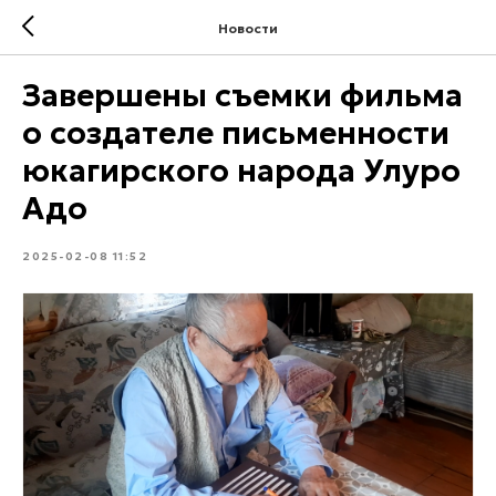
Новости
Завершены съемки фильма
о создателе письменности
юкагирского народа Улуро
Адо
2025-02-08 11:52