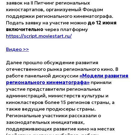
заявок на II Питчинг региональных
киностартапов, организуемый Фондом
поддержки регионального кинематографа.
Подать заявку на участие можно
до 12 июня
включительно
через платформу
https://script.moviestart.ru/
Видео >>
Далее прошло обсуждение развития
отечественного рынка регионального кино. В
работе панельной дискуссии
«Модели развития
регионального кинематографа»
приняли
участие представители региональных
администраций, министерств культуры и
кинокластеров более 15 регионов страны, а
также ведущие продюсеры страны.
Региональные участники рассказали о
законодательных инициативах,
поддерживающих развитие кино на местах