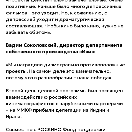
позитивные. Раньше было много депрессивных
фильмов – это уходит. Но, к сожалению, с
депрессией уходит и драматургическая
составляющая. Чтобы кино было кино, нужно не
забывать об этом».
Вадим Соколовский, директор департамента
собственного производства «Иви»:
«Мы наградили диаметрально противоположные
проекты. На самом деле это замечательно,
потому что в разнообразии – наша победа».
Второй день деловой программы был посвящен
взаимодействию российских
кинематографистов с зарубежными партнёрами
– на ММКФ прибыли делегации из Индии и
Ирана.
Совместно с РОСКИНО Фонд поддержки