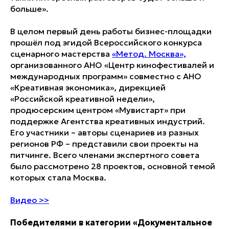
больше».
В целом первый день работы бизнес-площадки
прошёл под эгидой Всероссийского конкурса
сценарного мастерства
«Метод. Москва»,
организованного АНО «Центр кинофестивалей и
международных программ» совместно с АНО
«Креативная экономика», дирекцией
«Российской креативной недели»,
продюсерским центром «Мувистарт» при
поддержке Агентства креативных индустрий.
Его участники – авторы сценариев из разных
регионов РФ – представили свои проекты на
питчинге. Всего членами экспертного совета
было рассмотрено 28 проектов, основной темой
которых стала Москва.
Видео >>
Победителями в категории «Документальное