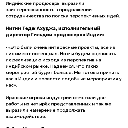
Индийские продюсеры выразили
заинтересованность в продолжении
сотрудничества по поиску перспективных идей.
Нитин Тедж Ахуджа, исполнительный
директор Гильдии продюсеров Индии:
·
«Это были очень интересные проекты, все из
них имеют потенциал. Но мы будем оценивать
их реализацию исходя из перспектив на
индийском рынке. Надеемся, что таких
мероприятий будет больше. Мы готовы принять
вас в Индии и провести подобные мероприятия у
нас».
Иранские игроки индустрии отметили две
работы из четырёх представленных и так же
выразили намерение продолжать
взаимодействие.