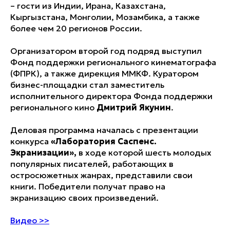
– гости из Индии, Ирана, Казахстана,
Кыргызстана, Монголии, Мозамбика, а также
более чем 20 регионов России.
Организатором второй год подряд выступил
Фонд поддержки регионального кинематографа
(ФПРК), а также дирекция ММКФ. Куратором
бизнес-площадки стал заместитель
исполнительного директора Фонда поддержки
регионального кино
Дмитрий Якунин
.
Деловая программа началась с презентации
конкурса
«Лаборатория Саспенс.
Экранизации»,
в ходе которой шесть молодых
популярных писателей, работающих в
остросюжетных жанрах, представили свои
книги. Победители получат право на
экранизацию своих произведений.
Видео >>