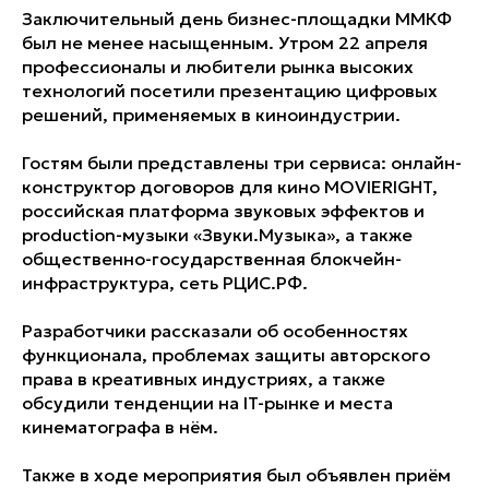
Заключительный день бизнес-площадки ММКФ
был не менее насыщенным. Утром 22 апреля
профессионалы и любители рынка высоких
технологий посетили презентацию цифровых
решений, применяемых в киноиндустрии.
Гостям были представлены три сервиса: онлайн-
конструктор договоров для кино MOVIERIGHT,
российская платформа звуковых эффектов и
production-музыки «Звуки.Музыка», а также
общественно-государственная блокчейн-
инфраструктура, сеть РЦИС.РФ.
Разработчики рассказали об особенностях
функционала, проблемах защиты авторского
права в креативных индустриях, а также
обсудили тенденции на IT-рынке и места
кинематографа в нём.
Также в ходе мероприятия был объявлен приём