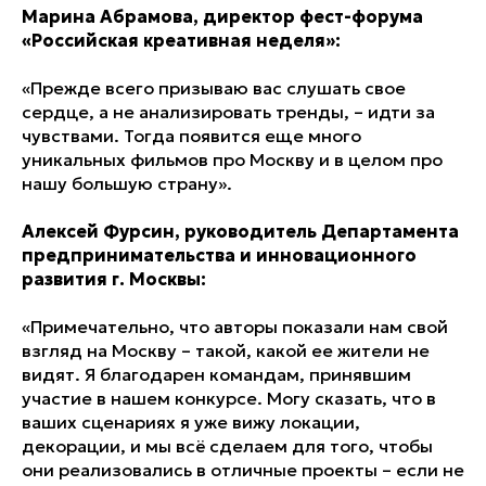
Марина Абрамова, директор фест-форума
«Российская креативная неделя»:
«Прежде всего призываю вас слушать свое
сердце, а не анализировать тренды, – идти за
чувствами. Тогда появится еще много
уникальных фильмов про Москву и в целом про
нашу большую страну».
Алексей Фурсин, руководитель Департамента
предпринимательства и инновационного
развития г. Москвы:
«Примечательно, что авторы показали нам свой
взгляд на Москву – такой, какой ее жители не
видят. Я благодарен командам, принявшим
участие в нашем конкурсе. Могу сказать, что в
ваших сценариях я уже вижу локации,
декорации, и мы всё сделаем для того, чтобы
они реализовались в отличные проекты – если не