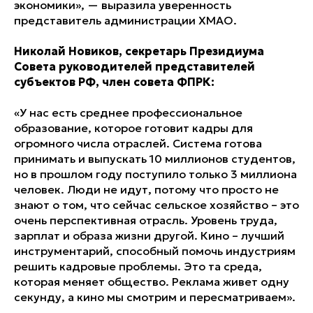
экономики», — выразила уверенность
представитель администрации ХМАО.
Николай Новиков, секретарь Президиума
Совета руководителей представителей
субъектов РФ, член совета ФПРК:
«У нас есть среднее профессиональное
образование, которое готовит кадры для
огромного числа отраслей. Система готова
принимать и выпускать 10 миллионов студентов,
но в прошлом году поступило только 3 миллиона
человек. Люди не идут, потому что просто не
знают о том, что сейчас сельское хозяйство – это
очень перспективная отрасль. Уровень труда,
зарплат и образа жизни другой. Кино – лучший
инструментарий, способный помочь индустриям
решить кадровые проблемы. Это та среда,
которая меняет общество. Реклама живет одну
секунду, а кино мы смотрим и пересматриваем».