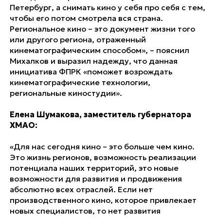
Петербург, а снимать кино у себя про себя с тем,
чтобы его потом смотрела вся страна.
Региональное кино – это документ жизни того
или другого региона, отраженный
кинематографическим способом», – пояснил
Михалков и выразил надежду, что данная
инициатива ФПРК «поможет возрождать
кинематографические технологии,
региональные киностудии».
Елена Шумакова, заместитель губернатора
ХМАО:
«Для нас сегодня кино – это больше чем кино.
Это жизнь регионов, возможность реализации
потенциала наших территорий, это новые
возможности для развития и продвижения
абсолютно всех отраслей. Если нет
производственного кино, которое привлекает
новых специалистов, то нет развития