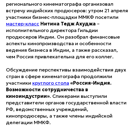
регионального кинематографа организовал
встречу индийских продюсеров: утром 21 апреля
участники бизнес-площадки ММКФ посетили
мастер-класс
Нитина Тедж Ахуджа
–
исполнительного директора Гильдии
продюсеров Индии. Он разобрал финансовые
аспекты кинопроизводства и особенности
ведения бизнеса в Индии, а также рассказал,
чем Россия привлекательна для его коллег.
Обсуждение перспективы взаимодействия двух
стран в сфере кинематографа продолжили
участники
круглого стола
«Россия-Индия.
Возможности сотрудничества в
киноиндустрии»
. Спикерами выступили
представители органов государственной власти
РФ, ведомственных учреждений,
кинопродюсеры, а также члены индийской
делегации ММКФ.