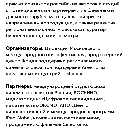
прямых контактов российских авторов и студий
с потенциальными партнёрами из ближнего и
дальнего зарубежья, отдавая приоритет
направлениям копродукции, а также развития
регионального кино», – рассказал куратор
бизнес-площадки киносмотра.
Организаторы
: Дирекция Московского
международного кинофестиваля, продюсерский
центр Фонда поддержки регионального
кинематографа при поддержке Агентства
креативных индустрий г. Москвы.
Партнеры
: международный отдел Союза
кинематографистов России, РОСКИНО,
медиахолдинг «Цифровое телевидение»,
издательство ЭКСМО, АНО «Центр
кинофестивалей и международных программ»,
IPex Global, компания по фестивальному
продвижению фильмов Cinepromo.