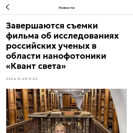
Новости
Завершаются съемки
фильма об исследованиях
российских ученых в
области нанофотоники
«Квант света»
2024-11-25 11:52