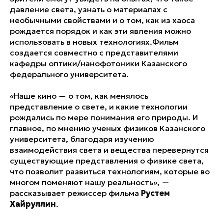
давление света, узнать о материалах с
необычными свойствами и о том, как из хаоса
рождается порядок и как эти явления можно
использовать в новых технологиях.Фильм
создается совместно с представителями
кафедры оптики/нанофотоники Казанского
федерального университета.
«Наше кино — о том, как менялось
представление о свете, и какие технологии
рождались по мере понимания его природы. И
главное, по мнению ученых физиков Казанского
университета, благодаря изучению
взаимодействия света и вещества перевернутся
существующие представления о физике света,
что позволит развиться технологиям, которые во
многом поменяют нашу реальность», —
рассказывает режиссер фильма
Рустем
Хайруллин
.