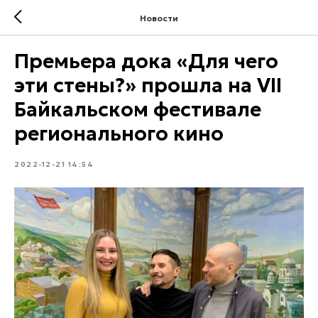
Новости
Премьера дока «Для чего
эти стены?» прошла на VII
Байкальском фестивале
регионального кино
2022-12-21 14:54