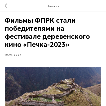
Новости
Фильмы ФПРК стали
победителями на
фестивале деревенского
кино «Печка-2023»
18.01.2024