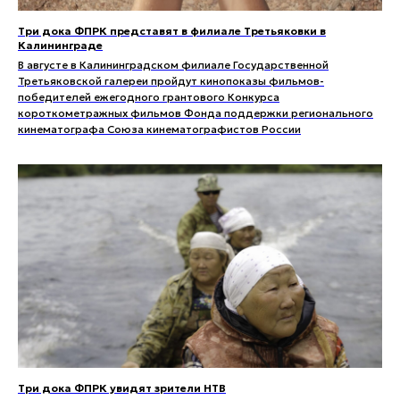
Три дока ФПРК представят в филиале Третьяковки в
Калининграде
В августе в Калининградском филиале Государственной
Третьяковской галереи пройдут кинопоказы фильмов-
победителей ежегодного грантового Конкурса
короткометражных фильмов Фонда поддержки регионального
кинематографа Союза кинематографистов России
Три дока ФПРК увидят зрители НТВ