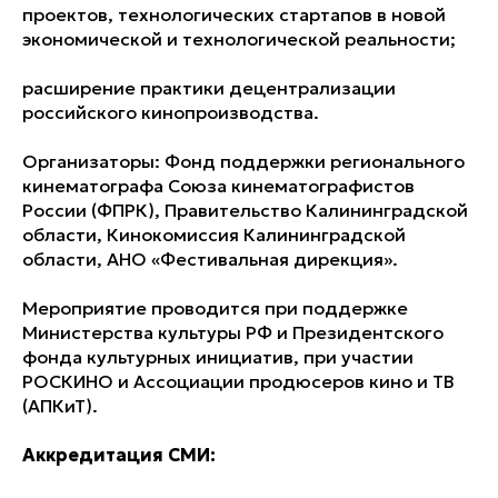
проектов, технологических стартапов в новой
экономической и технологической реальности;
расширение практики децентрализации
российского кинопроизводства.
Организаторы: Фонд поддержки регионального
кинематографа Союза кинематографистов
России (ФПРК), Правительство Калининградской
области, Кинокомиссия Калининградской
области, АНО «Фестивальная дирекция».
Мероприятие проводится при поддержке
Министерства культуры РФ и Президентского
фонда культурных инициатив, при участии
РОСКИНО и Ассоциации продюсеров кино и ТВ
(АПКиТ).
Аккредитация СМИ: