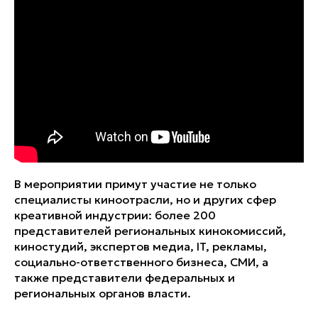
В мероприятии примут участие не только
специалисты киноотрасли, но и других сфер
креативной индустрии: более 200
представителей региональных кинокомиссий,
киностудий, экспертов медиа, IT, рекламы,
социально-ответственного бизнеса, СМИ, а
также представители федеральных и
региональных органов власти.