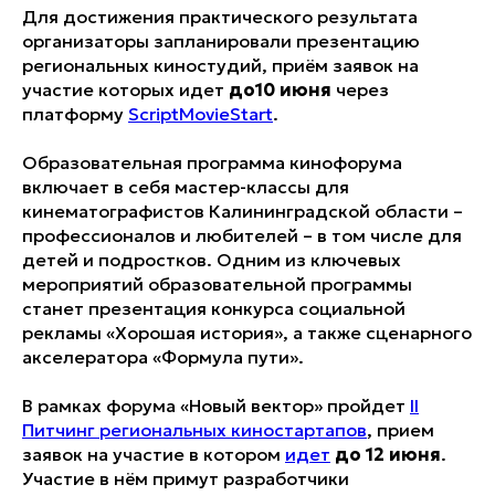
Для достижения практического результата
организаторы запланировали презентацию
региональных киностудий, приём заявок на
участие которых идет
до10 июня
через
платформу
ScriptMovieStart
.
Образовательная программа кинофорума
включает в себя мастер-классы для
кинематографистов Калининградской области –
профессионалов и любителей – в том числе для
детей и подростков. Одним из ключевых
мероприятий образовательной программы
станет презентация конкурса социальной
рекламы «Хорошая история», а также сценарного
акселератора «Формула пути».
В рамках форума «Новый вектор» пройдет
II
Питчинг региональных киностартапов
, прием
заявок на участие в котором
идет
до 12 июня
.
Участие в нём примут разработчики