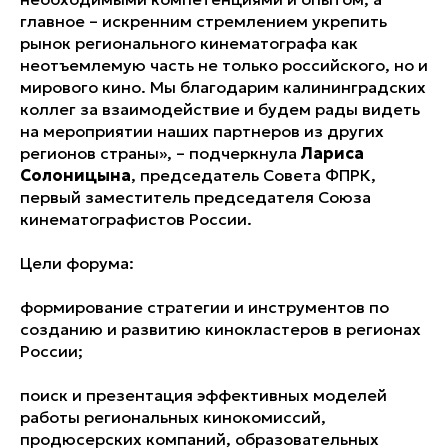
главное – искренним стремлением укрепить
рынок регионального кинематографа как
неотъемлемую часть не только российского, но и
мирового кино. Мы благодарим калининградских
коллег за взаимодействие и будем рады видеть
на мероприятии наших партнеров из других
регионов страны», – подчеркнула
Лариса
Солоницына
, председатель Совета ФПРК,
первый заместитель председателя Союза
кинематографистов России.
Цели форума:
формирование стратегии и инструментов по
созданию и развитию кинокластеров в регионах
России;
поиск и презентация эффективных моделей
работы региональных кинокомиссий,
продюсерских компаний, образовательных