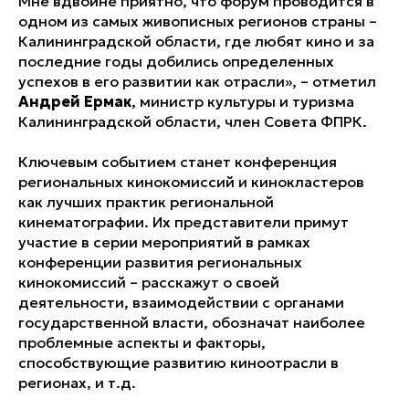
Мне вдвойне приятно, что форум проводится в
одном из самых живописных регионов страны –
Калининградской области, где любят кино и за
последние годы добились определенных
успехов в его развитии как отрасли», – отметил
Андрей Ермак
, министр культуры и туризма
Калининградской области, член Совета ФПРК.
Ключевым событием станет конференция
региональных кинокомиссий и кинокластеров
как лучших практик региональной
кинематографии. Их представители примут
участие в серии мероприятий в рамках
конференции развития региональных
кинокомиссий – расскажут о своей
деятельности, взаимодействии с органами
государственной власти, обозначат наиболее
проблемные аспекты и факторы,
способствующие развитию киноотрасли в
регионах, и т.д.