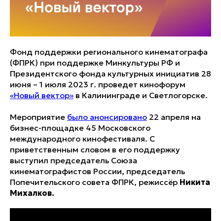
Фонд поддержки регионального кинематографа
(ФПРК) при поддержке Минкультуры РФ и
Президентского фонда культурных инициатив 28
июня – 1 июля 2023 г. проведет кинофорум
«Новый вектор»
в Калининграде и Светлогорске.
Мероприятие
было анонсировано
22 апреля на
бизнес-площадке 45 Московского
международного кинофестиваля. С
приветственным словом в его поддержку
выступил председатель Союза
кинематографистов России, председатель
Попечительского совета ФПРК, режиссёр
Никита
Михалков.