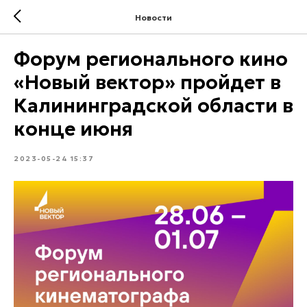
Новости
Форум регионального кино
«Новый вектор» пройдет в
Калининградской области в
конце июня
2023-05-24 15:37