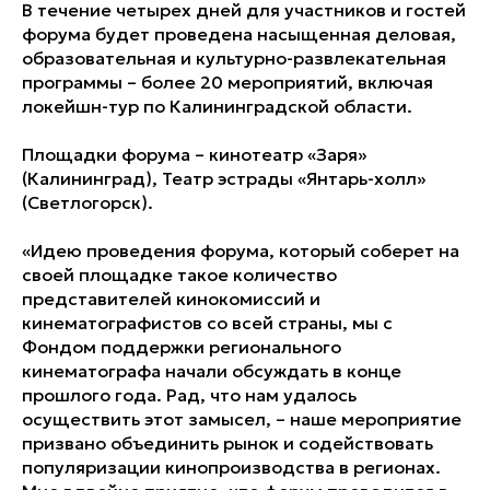
В течение четырех дней для участников и гостей
форума будет проведена насыщенная деловая,
образовательная и культурно-развлекательная
программы – более 20 мероприятий, включая
локейшн-тур по Калининградской области.
Площадки форума – кинотеатр «Заря»
(Калининград), Театр эстрады «Янтарь-холл»
(Светлогорск).
«Идею проведения форума, который соберет на
своей площадке такое количество
представителей кинокомиссий и
кинематографистов со всей страны, мы с
Фондом поддержки регионального
кинематографа начали обсуждать в конце
прошлого года. Рад, что нам удалось
осуществить этот замысел, – наше мероприятие
призвано объединить рынок и содействовать
популяризации кинопроизводства в регионах.