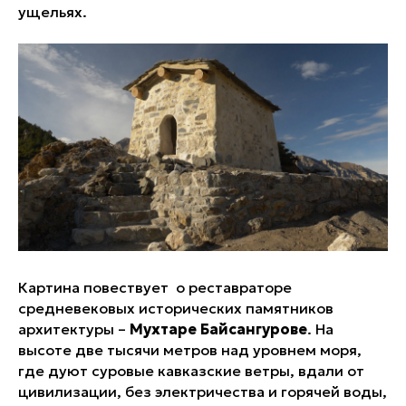
ущельях.
Картина повествует о реставраторе
средневековых исторических памятников
архитектуры –
Мухтаре Байсангурове
. На
высоте две тысячи метров над уровнем моря,
где дуют суровые кавказские ветры, вдали от
цивилизации, без электричества и горячей воды,