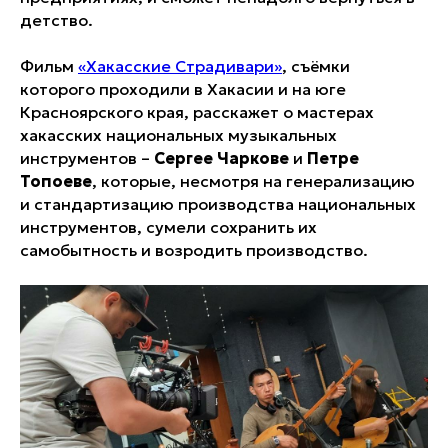
детство.
Фильм
«Хакасские Страдивари»
, съёмки
которого проходили в Хакасии и на юге
Красноярского края, расскажет о мастерах
хакасских национальных музыкальных
инструментов –
Сергее Чаркове
и
Петре
Топоеве
, которые, несмотря на генерализацию
и стандартизацию производства национальных
инструментов, сумели сохранить их
самобытность и возродить производство.