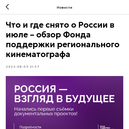
Новости
Что и где снято о России в
июле – обзор Фонда
поддержки регионального
кинематографа
2022-08-03 21:57