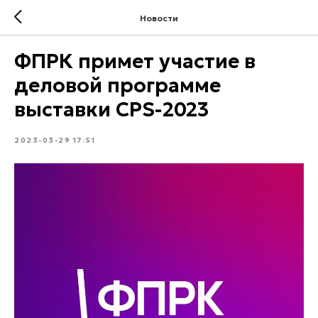
Новости
ФПРК примет участие в
деловой программе
выставки CPS-2023
2023-03-29 17:51