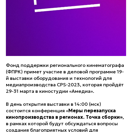
Фонд поддержки регионального кинематографа
(ФПРК) примет участие в деловой программе 19-
й выставки оборудования и технологий для
медиапроизводства CPS-2023, которая пройдёт
29-31 марта в киностудии «Амедиа».
В день открытия выставки в 14:00 (мск)
состоится конференция «
Меры перезапуска
кинопроизводства в регионах. Точка сборки»
,
в рамках которой будут обсуждаться вопросы
создания благоприятных условий для