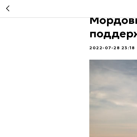
Фильм п
Мордови
поддер
2022-07-28 23:18