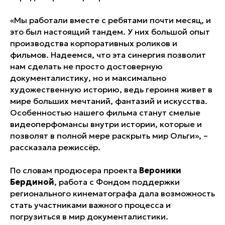
«Мы работали вместе с ребятами почти месяц, и
это был настоящий тандем. У них большой опыт
производства корпоративных роликов и
фильмов. Надеемся, что эта синергия позволит
нам сделать не просто достоверную
документалистику, но и максимально
художественную историю, ведь героиня живет в
мире больших мечтаний, фантазий и искусства.
Особенностью нашего фильма станут смелые
видеоперфомансы внутри истории, которые и
позволят в полной мере раскрыть мир Ольги», –
рассказала режиссёр.
По словам продюсера проекта
Вероники
Бердиной
, работа с Фондом поддержки
регионального кинематографа дала возможность
стать участниками важного процесса и
погрузиться в мир документалистики.