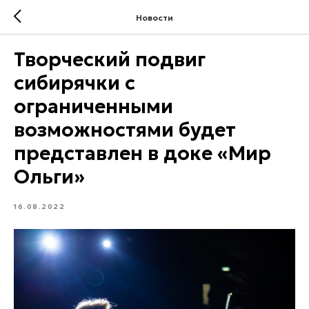
Новости
Творческий подвиг
сибирячки с
ограниченными
возможностями будет
представлен в доке «Мир
Ольги»
16.08.2022