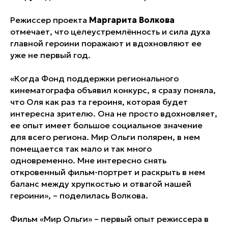
Режиссер проекта
Маргарита Волкова
отмечает, что целеустремлённость и сила духа
главной героини поражают и вдохновляют ее
уже не первый год.
«Когда Фонд поддержки регионального
кинематографа объявил конкурс, я сразу поняла,
что Оля как раз та героиня, которая будет
интересна зрителю. Она не просто вдохновляет,
ее опыт имеет большое социальное значение
для всего региона. Мир Ольги полярен, в нем
помещается так мало и так много
одновременно. Мне интересно снять
откровенный фильм-портрет и раскрыть в нем
баланс между хрупкостью и отвагой нашей
героини», – поделилась Волкова.
Фильм «Мир Ольги» – первый опыт режиссера в