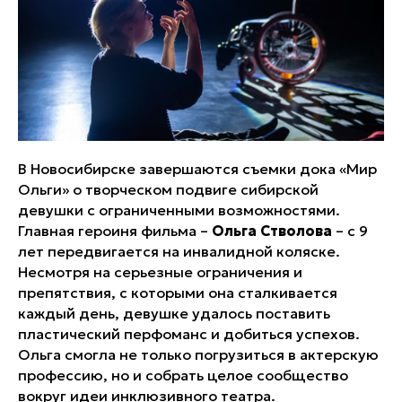
В Новосибирске завершаются съемки дока «Мир
Ольги» о творческом подвиге сибирской
девушки с ограниченными возможностями.
Главная героиня фильма –
Ольга Стволова
– с 9
лет передвигается на инвалидной коляске.
Несмотря на серьезные ограничения и
препятствия, с которыми она сталкивается
каждый день, девушке удалось поставить
пластический перфоманс и добиться успехов.
Ольга смогла не только погрузиться в актерскую
профессию, но и собрать целое сообщество
вокруг идеи инклюзивного театра.