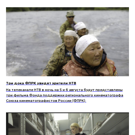
Три дока ФПРК увидят зрители НТВ
На телеканале НТВ в ночь на 5 и 6 августа будут представлены
три фильма Фонда поддержки регионального кинематографа
Союза кинематографистов России (ФПРК).