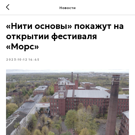
Новости
«Нити основы» покажут на
открытии фестиваля
«Морс»
2023-10-12 14:45